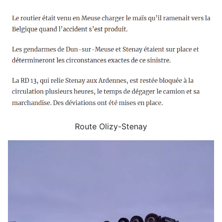
Route Olizy-Stenay