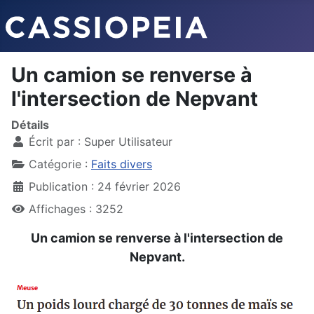
Un camion se renverse à
l'intersection de Nepvant
Détails
Écrit par :
Super Utilisateur
Catégorie :
Faits divers
Publication : 24 février 2026
Affichages : 3252
Un camion se renverse à l'intersection de
Nepvant.