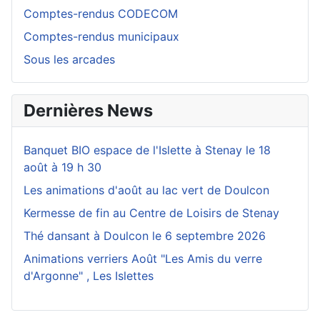
Comptes-rendus CODECOM
Comptes-rendus municipaux
Sous les arcades
Dernières News
Banquet BIO espace de l'Islette à Stenay le 18
août à 19 h 30
Les animations d'août au lac vert de Doulcon
Kermesse de fin au Centre de Loisirs de Stenay
Thé dansant à Doulcon le 6 septembre 2026
Animations verriers Août "Les Amis du verre
d'Argonne" , Les Islettes