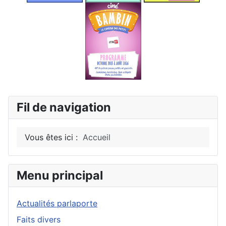
Fil de navigation
Vous êtes ici :
Accueil
Menu principal
Actualités parlaporte
Faits divers