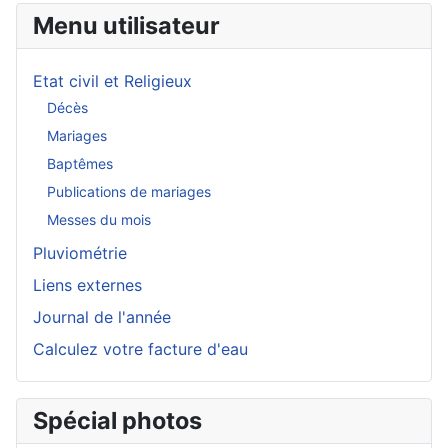
Menu utilisateur
Etat civil et Religieux
Décès
Mariages
Baptêmes
Publications de mariages
Messes du mois
Pluviométrie
Liens externes
Journal de l'année
Calculez votre facture d'eau
Spécial photos