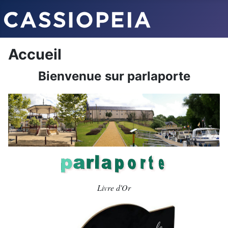
Accueil
Bienvenue
sur parlaporte
Livre d'Or