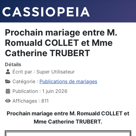
Prochain mariage entre M.
Romuald COLLET et Mme
Catherine TRUBERT
Détails
Écrit par :
Super Utilisateur
Catégorie :
Publications de mariages
Publication : 1 juin 2026
Affichages : 811
Prochain mariage entre M. Romuald COLLET et
Mme Catherine TRUBERT.