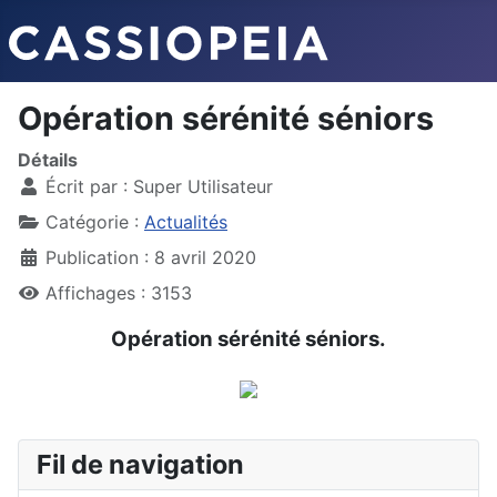
Opération sérénité séniors
Détails
Écrit par :
Super Utilisateur
Catégorie :
Actualités
Publication : 8 avril 2020
Affichages : 3153
Opération sérénité séniors.
Fil de navigation