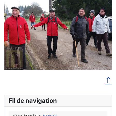
⇑
Fil de navigation