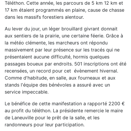
Téléthon. Cette année, les parcours de 5 km 12 km et
17 km étaient programmés en plaine, cause de chasse
dans les massifs forestiers alentour.
Au lever du jour, un léger brouillard givrant donnait
aux sentiers de la prairie, une certaine féerie. Grâce à
la météo clémente, les marcheurs ont répondu
massivement par leur présence sur les tracés qui ne
présentaient aucune difficulté, hormis quelques
passages boueux par endroits. 501 inscriptions ont été
recensées, un record pour cet évènement hivernal.
Comme d'habitude, en salle, aux fourneaux et aux
stands l'équipe des bénévoles a assuré avec un
service impeccable.
Le bénéfice de cette manifestation a rapporté 2200 €
au profit du téléthon. La présidente remercie le maire
de Laneuville pour le prêt de la salle, et les
randonneurs pour leur participation.