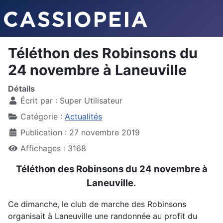
Téléthon des Robinsons du
24 novembre à Laneuville
Détails
Écrit par :
Super Utilisateur
Catégorie :
Actualités
Publication : 27 novembre 2019
Affichages : 3168
Téléthon des Robinsons du 24 novembre à
Laneuville.
Ce dimanche, le club de marche des Robinsons
organisait à Laneuville une randonnée au profit du