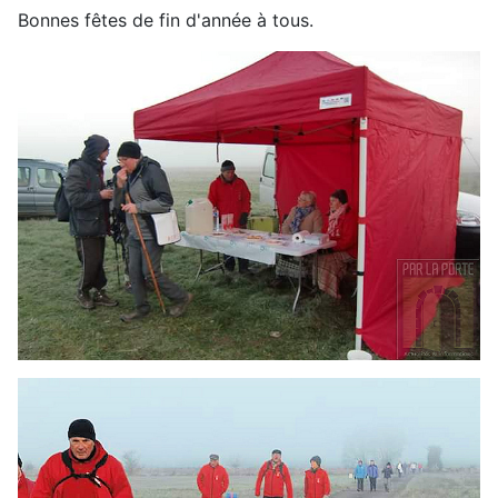
Bonnes fêtes de fin d'année à tous.