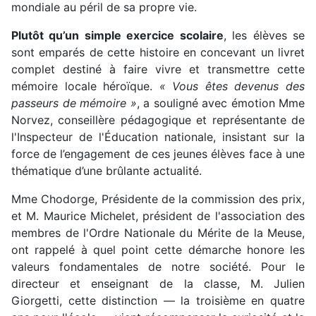
mondiale au péril de sa propre vie.
Plutôt qu’un simple exercice scolaire
, les élèves se
sont emparés de cette histoire en concevant un livret
complet destiné à faire vivre et transmettre cette
mémoire locale héroïque.
« Vous êtes devenus des
passeurs de mémoire »
, a souligné avec émotion Mme
Norvez, conseillère pédagogique et représentante de
l'Inspecteur de l'Éducation nationale, insistant sur la
force de l’engagement de ces jeunes élèves face à une
thématique d’une brûlante actualité.
Mme Chodorge, Présidente de la commission des prix,
et M. Maurice Michelet, président de l'association des
membres de l'Ordre Nationale du Mérite de la Meuse,
ont rappelé à quel point cette démarche honore les
valeurs fondamentales de notre société. Pour le
directeur et enseignant de la classe, M. Julien
Giorgetti, cette distinction — la troisième en quatre