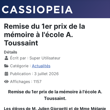
Remise du 1er prix de la
mémoire à l'école A.
Toussaint
Détails
Écrit par :
Super Utilisateur
Catégorie :
Actualités
Publication : 3 juillet 2026
Affichages : 1157
Remise du 1er prix de la mémoire à l'école A.
Toussaint.
Les élèves de M. Julien Giorgetti et de Mme Mélanie