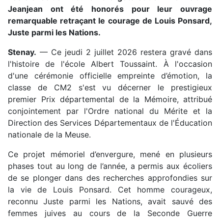
Jeanjean ont été honorés pour leur ouvrage
remarquable retraçant le courage de Louis Ponsard,
Juste parmi les Nations.
Stenay.
— Ce jeudi 2 juillet 2026 restera gravé dans
l'histoire de l'école Albert Toussaint. À l'occasion
d'une cérémonie officielle empreinte d’émotion, la
classe de CM2 s'est vu décerner le prestigieux
premier Prix départemental de la Mémoire, attribué
conjointement par l'Ordre national du Mérite et la
Direction des Services Départementaux de l'Éducation
nationale de la Meuse.
Ce projet mémoriel d’envergure, mené en plusieurs
phases tout au long de l’année, a permis aux écoliers
de se plonger dans des recherches approfondies sur
la vie de Louis Ponsard. Cet homme courageux,
reconnu Juste parmi les Nations, avait sauvé des
femmes juives au cours de la Seconde Guerre