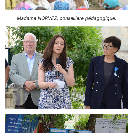
Madame NORVEZ, conseillère pédagogique.