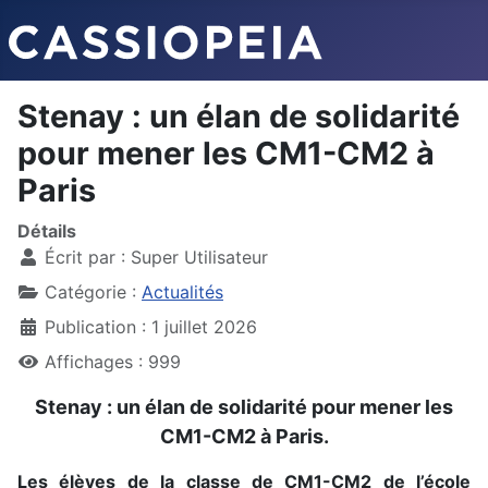
Stenay : un élan de solidarité
pour mener les CM1-CM2 à
Paris
Détails
Écrit par :
Super Utilisateur
Catégorie :
Actualités
Publication : 1 juillet 2026
Affichages : 999
Stenay : un élan de solidarité pour mener les
CM1-CM2 à Paris.
Les élèves de la classe de CM1-CM2 de l’école