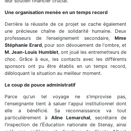
leur soutien financier crucial.
Une organisation menée en un temps record
Derrière la réussite de ce projet se cache également
une précieuse chaîne de solidarité humaine. Deux
professeurs de l’enseignement secondaire,
Mme
Stéphanie Erard
, pour son dévouement de l'ombre, et
M. Jean-Louis Humblet
, ont joué les entremetteurs de
choc. Grâce à eux, les contacts avec les différents
sponsors ont pu être établis en un temps record,
débloquant la situation au meilleur moment.
Le coup de pouce administratif
Parce qu'un tel voyage ne s'improvise pas,
l'enseignante tient à saluer l'appui institutionnel dont
elle a bénéficié. Sa reconnaissance va tout
particulièrement à
Aline Lemarchal
, secrétaire de
l’inspection de l’Éducation nationale de Stenay, ainsi