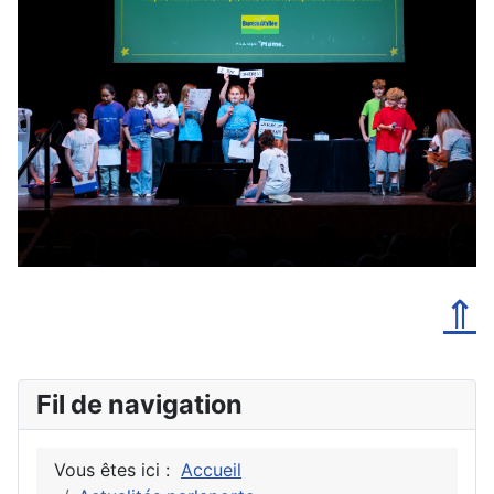
⇑
Fil de navigation
Vous êtes ici :
Accueil