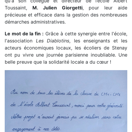
qu'à son collègue et directeur de l’école Albert
Toussaint,
M. Julien Giorgetti
, pour leur aide
précieuse et efficace dans la gestion des nombreuses
démarches administratives.
Le mot de la fin :
Grâce à cette synergie entre l'école,
l'association
Les Diablotins
, les enseignants et les
acteurs économiques locaux, les écoliers de Stenay
ont pu vivre une journée parisienne inoubliable. Une
belle preuve que la solidarité locale a du cœur !