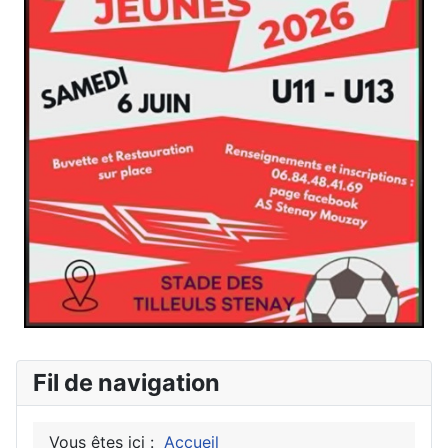
Fil de navigation
Vous êtes ici :
Accueil