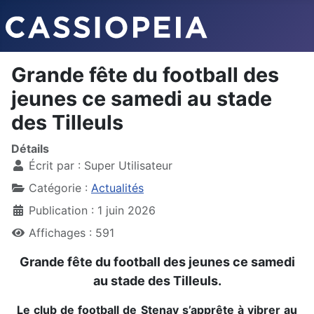
Grande fête du football des
jeunes ce samedi au stade
des Tilleuls
Détails
Écrit par :
Super Utilisateur
Catégorie :
Actualités
Publication : 1 juin 2026
Affichages : 591
Grande fête du football des jeunes ce samedi
au stade des Tilleuls.
Le club de football de Stenay s’apprête à vibrer au