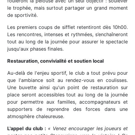
fouleront la pelouse avec un seul objectif : soulever
le trophée, mais surtout partager un grand moment
de sportivité.
Les premiers coups de sifflet retentiront dès 10h00.
Les rencontres, intenses et rythmées, s’enchaîneront
tout au long de la journée pour assurer le spectacle
jusqu'aux phases finales.
Restauration, convivialité et soutien local
Au-delà de l'enjeu sportif, le club a tout prévu pour
que l'ambiance soit au rendez-vous en coulisses.
Une buvette ainsi qu'un point de restauration sur
place seront accessibles tout au long de la journée
pour permettre aux familles, accompagnateurs et
supporters de reprendre des forces dans une
atmosphère chaleureuse.
L'appel du club :
« Venez encourager les joueurs et