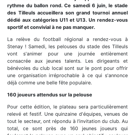
rythme du ballon rond. Ce samedi 6 juin, le stade
des Tilleuls accueillera son grand tournoi annuel
dédié aux catégories U11 et U13. Un rendez-vous
sportif et convivial à ne pas manquer.
La relève du football régional a rendez-vous à
Stenay ! Samedi, les pelouses du stade des Tilleuls
vont s'animer pour une journée entièrement
consacrée aux jeunes talents. Les dirigeants et
bénévoles du club local sont sur le pont pour offrir
une organisation irréprochable à ce qui s'annonce
déjà comme une belle fête populaire.
160 joueurs attendus sur la pelouse
Pour cette édition, le plateau sera particulièrement
relevé et festif. Une quinzaine d'équipes, venues de
tout le secteur, ont répondu à l’invitation du club. Au
total, ce sont près de 160 jeunes joueurs qui