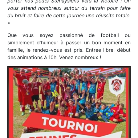
porter nos petits Stenaysiens vers la victoire ! On
vous attend nombreux autour du terrain pour faire
du bruit et faire de cette journée une réussite totale.
»
Que vous soyez passionné de football ou
simplement d'humeur à passer un bon moment en
famille, le rendez-vous est pris. Entrée libre, début
des animations à 10h. Venez nombreux !