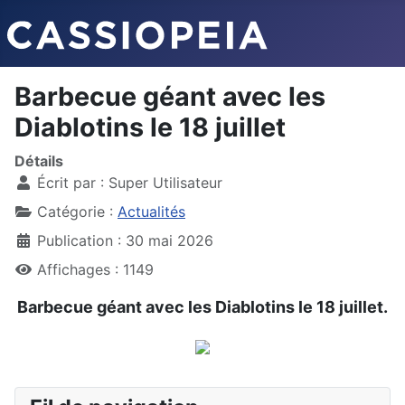
Barbecue géant avec les
Diablotins le 18 juillet
Détails
Écrit par :
Super Utilisateur
Catégorie :
Actualités
Publication : 30 mai 2026
Affichages : 1149
Barbecue géant avec les Diablotins le 18 juillet.