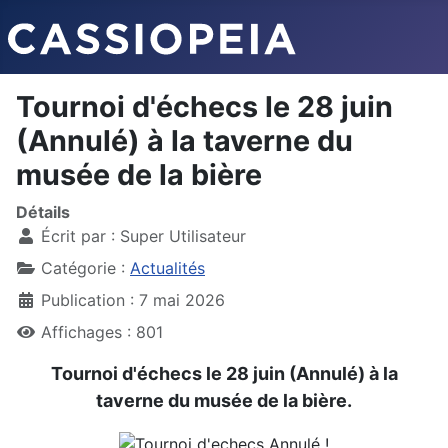
Tournoi d'échecs le 28 juin
(Annulé) à la taverne du
musée de la bière
Détails
Écrit par :
Super Utilisateur
Catégorie :
Actualités
Publication : 7 mai 2026
Affichages : 801
Tournoi d'échecs le 28 juin (Annulé) à la
taverne du musée de la bière.