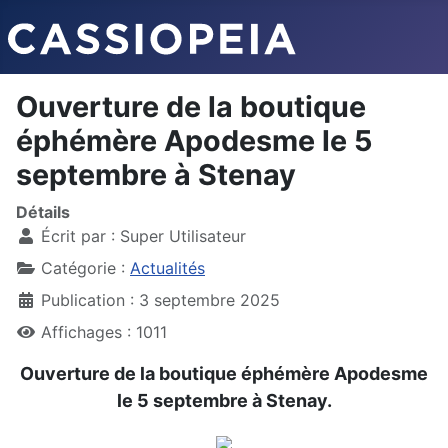
Ouverture de la boutique
éphémère Apodesme le 5
septembre à Stenay
Détails
Écrit par :
Super Utilisateur
Catégorie :
Actualités
Publication : 3 septembre 2025
Affichages : 1011
Ouverture de la boutique éphémère Apodesme
le 5 septembre à Stenay.