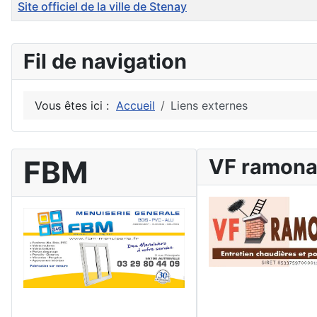
Site officiel de la ville de Stenay
Articles
Fil de navigation
Vous êtes ici :
Accueil
Liens externes
FBM
VF ramon